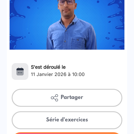
S'est déroulé le
11 Janvier 2026 à 10:00
Partager
Série d'exercices