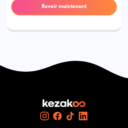
Revoir maintenant