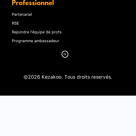
Professionnel
Partenariat
RSE
Rejoindre l'équipe de profs
Programme ambassadeur
©2026 Kezakoo. Tous droits reservés.