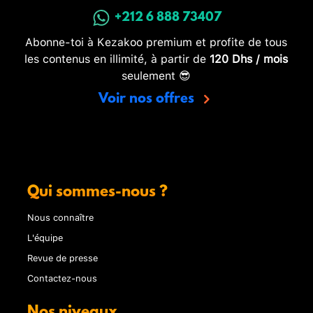
+212 6 888 73407
Abonne-toi à Kezakoo premium et profite de tous
les contenus en illimité, à partir de
120 Dhs / mois
seulement 😎
Voir nos offres
Qui sommes-nous ?
Nous connaître
L'équipe
Revue de presse
Contactez-nous
Nos niveaux