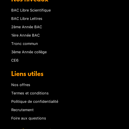
BAC Libre Scientifique
BAC Libre Lettres
2ème Année BAC
1ère Année BAC
Tronc commun
3ème Année collège
CE6
Liens utiles
Nos offres
Termes et conditions
Politique de confidentialité
Recrutement
Foire aux questions