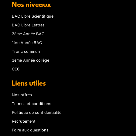
Nos niveaux
BAC Libre Scientifique
BAC Libre Lettres
2ème Année BAC
1ère Année BAC
Tronc commun
3ème Année collège
CE6
Liens utiles
Nos offres
Termes et conditions
Politique de confidentialité
Recrutement
Foire aux questions