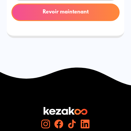
Revoir maintenant