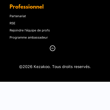
Professionnel
Partenariat
RSE
Rejoindre l'équipe de profs
Programme ambassadeur
©2026 Kezakoo. Tous droits reservés.