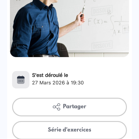
S'est déroulé le
27 Mars 2026 à 19:30
Partager
Série d'exercices