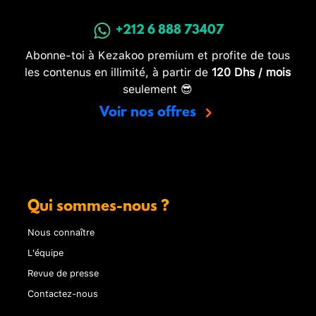
+212 6 888 73407
Abonne-toi à Kezakoo premium et profite de tous
les contenus en illimité, à partir de
120 Dhs / mois
seulement 😎
Voir nos offres
Qui sommes-nous ?
Nous connaître
L'équipe
Revue de presse
Contactez-nous