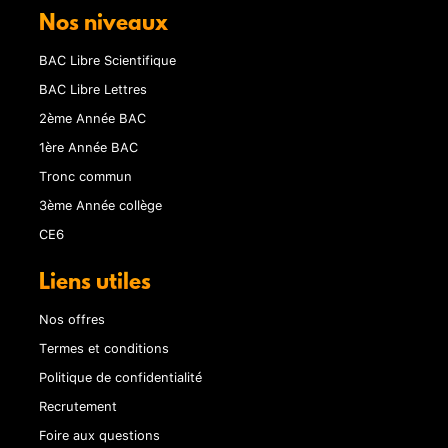
Nos niveaux
BAC Libre Scientifique
BAC Libre Lettres
2ème Année BAC
1ère Année BAC
Tronc commun
3ème Année collège
CE6
Liens utiles
Nos offres
Termes et conditions
Politique de confidentialité
Recrutement
Foire aux questions