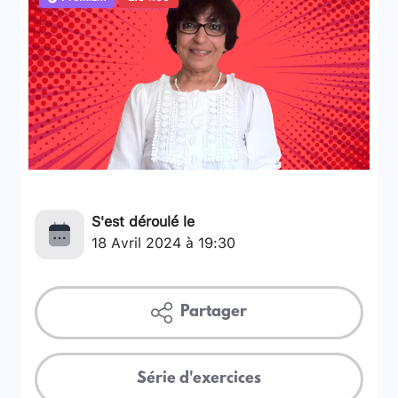
S'est déroulé le
18 Avril 2024 à 19:30
Partager
Série d'exercices