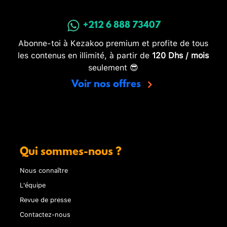
+212 6 888 73407
Abonne-toi à Kezakoo premium et profite de tous
les contenus en illimité, à partir de
120 Dhs / mois
seulement 😎
Voir nos offres
Qui sommes-nous ?
Nous connaître
L'équipe
Revue de presse
Contactez-nous