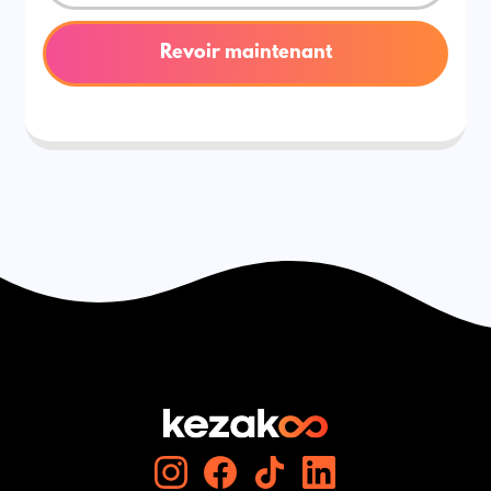
Revoir maintenant