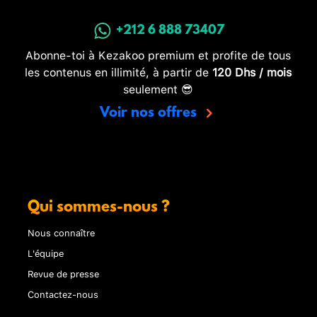
+212 6 888 73407
Abonne-toi à Kezakoo premium et profite de tous
les contenus en illimité, à partir de
120 Dhs / mois
seulement 😎
Voir nos offres
Qui sommes-nous ?
Nous connaître
L'équipe
Revue de presse
Contactez-nous