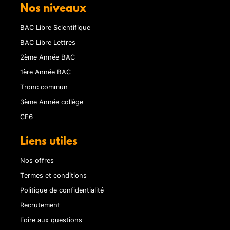
Nos niveaux
BAC Libre Scientifique
BAC Libre Lettres
2ème Année BAC
1ère Année BAC
Tronc commun
3ème Année collège
CE6
Liens utiles
Nos offres
Termes et conditions
Politique de confidentialité
Recrutement
Foire aux questions