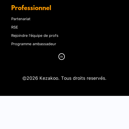
Professionnel
Partenariat
RSE
Rejoindre l'équipe de profs
Programme ambassadeur
©2026 Kezakoo. Tous droits reservés.