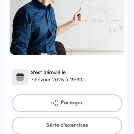
S'est déroulé le
7 Février 2025 à 19:30
Partager
Série d'exercices