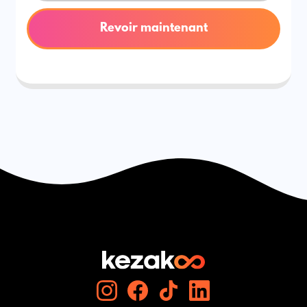
Revoir maintenant