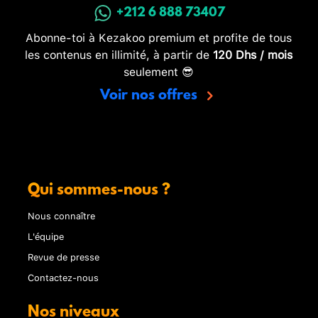
+212 6 888 73407
Abonne-toi à Kezakoo premium et profite de tous
les contenus en illimité, à partir de
120 Dhs / mois
seulement 😎
Voir nos offres
Qui sommes-nous ?
Nous connaître
L'équipe
Revue de presse
Contactez-nous
Nos niveaux