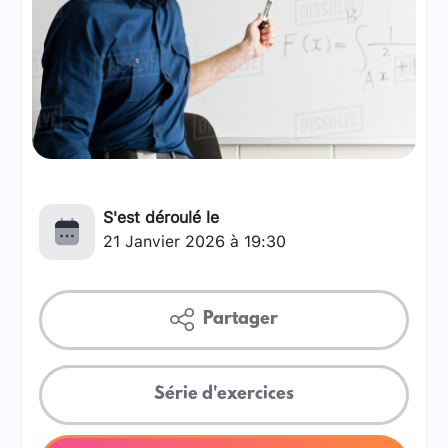
S'est déroulé le
21 Janvier 2026 à 19:30
Partager
Série d'exercices