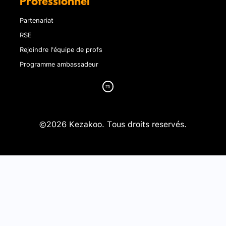
Professionnel
Partenariat
RSE
Rejoindre l'équipe de profs
Programme ambassadeur
©2026 Kezakoo. Tous droits reservés.