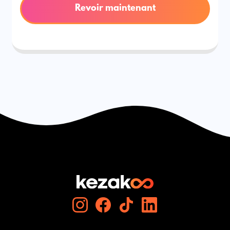
Revoir maintenant