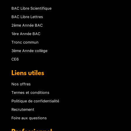
BAC Libre Scientifique
BAC Libre Lettres
2ème Année BAC
1ère Année BAC
Tronc commun
3ème Année collège
CE6
Liens utiles
Nos offres
Termes et conditions
Politique de confidentialité
Recrutement
Foire aux questions