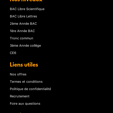
BAC Libre Scientifique
BAC Libre Lettres
2ème Année BAC
1ère Année BAC
Tronc commun
3ème Année collège
CE6
Liens utiles
Nos offres
Termes et conditions
Politique de confidentialité
Recrutement
Foire aux questions