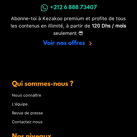
+212 6 888 73407
Abonne-toi à Kezakoo premium et profite de tous
les contenus en illimité, à partir de
120 Dhs / mois
seulement 😎
Voir nos offres
Qui sommes-nous ?
Nous connaître
L'équipe
Revue de presse
Contactez-nous
Nos niveaux