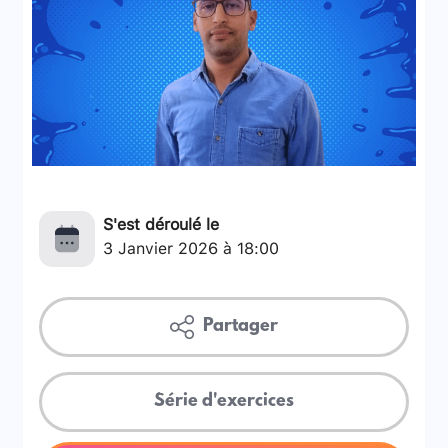
S'est déroulé le
3 Janvier 2026 à 18:00
Partager
Série d'exercices