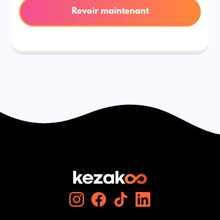
Revoir maintenant