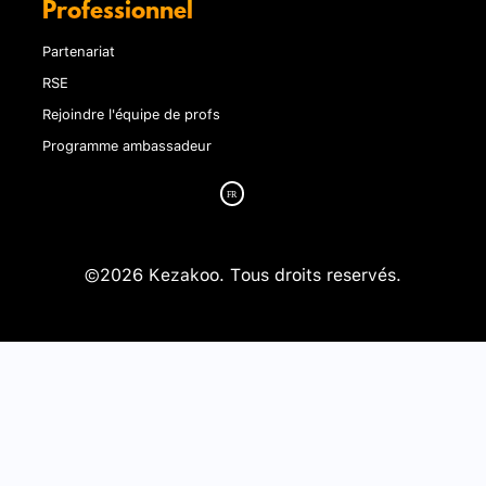
Professionnel
Partenariat
RSE
Rejoindre l'équipe de profs
Programme ambassadeur
©2026 Kezakoo. Tous droits reservés.