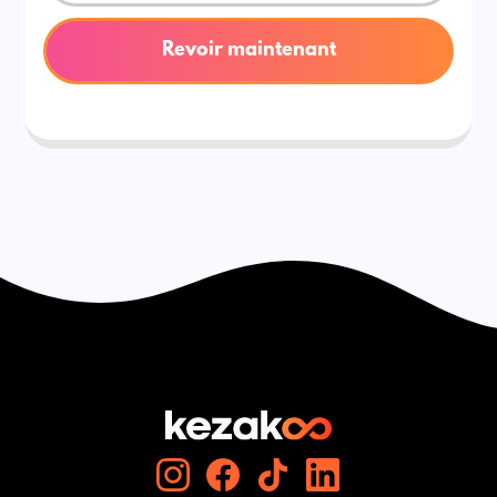
Revoir maintenant