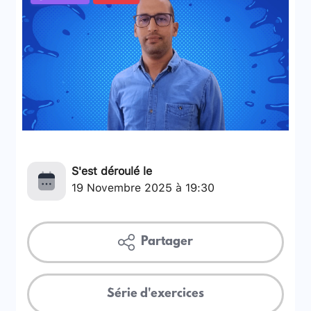
S'est déroulé le
19 Novembre 2025 à 19:30
Partager
Série d'exercices