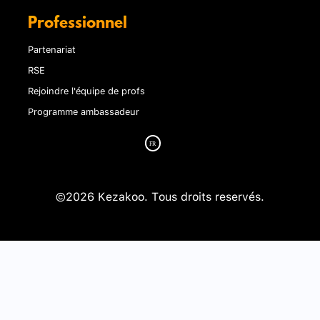
Professionnel
Partenariat
RSE
Rejoindre l'équipe de profs
Programme ambassadeur
©2026 Kezakoo. Tous droits reservés.