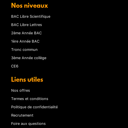
Nos niveaux
BAC Libre Scientifique
BAC Libre Lettres
2ème Année BAC
1ère Année BAC
Tronc commun
3ème Année collège
CE6
Liens utiles
Nos offres
Termes et conditions
Politique de confidentialité
Recrutement
Foire aux questions