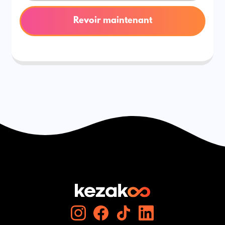
Revoir maintenant