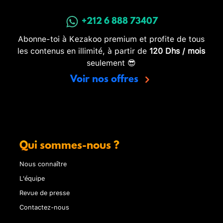
+212 6 888 73407
Abonne-toi à Kezakoo premium et profite de tous
les contenus en illimité, à partir de
120 Dhs / mois
seulement 😎
Voir nos offres
Qui sommes-nous ?
Nous connaître
L'équipe
Revue de presse
Contactez-nous