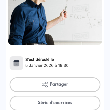
S'est déroulé le
5 Janvier 2026 à 19:30
Partager
Série d'exercices