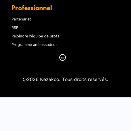
Professionnel
Partenariat
RSE
Rejoindre l'équipe de profs
Programme ambassadeur
©2026 Kezakoo. Tous droits reservés.