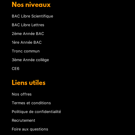
Nos niveaux
BAC Libre Scientifique
BAC Libre Lettres
2ème Année BAC
1ère Année BAC
Tronc commun
3ème Année collège
CE6
Liens utiles
Nos offres
Termes et conditions
Politique de confidentialité
Recrutement
Foire aux questions