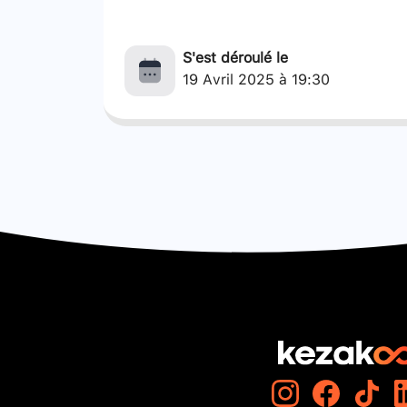
S'est déroulé le
19 Avril 2025 à 19:30