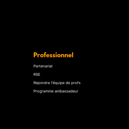
Professionnel
Partenariat
RSE
Rejoindre l'équipe de profs
Programme ambassadeur