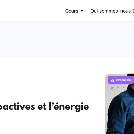
Cours
Qui sommes-nous 
Premium
actives et l’énergie