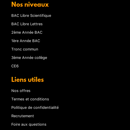
Nos niveaux
BAC Libre Scientifique
BAC Libre Lettres
2ème Année BAC
1ère Année BAC
Tronc commun
3ème Année collège
CE6
Liens utiles
Nos offres
Termes et conditions
Politique de confidentialité
Recrutement
Foire aux questions