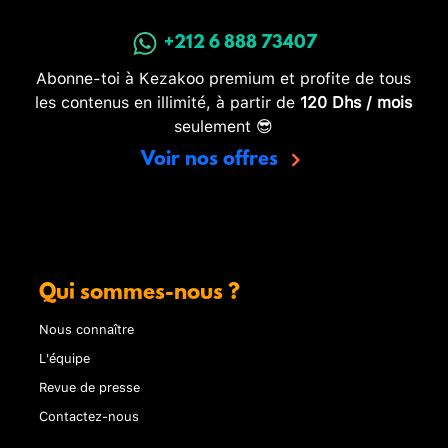
+212 6 888 73407
Abonne-toi à Kezakoo premium et profite de tous
les contenus en illimité, à partir de
120 Dhs / mois
seulement 😎
Voir nos offres
Qui sommes-nous ?
Nous connaître
L'équipe
Revue de presse
Contactez-nous