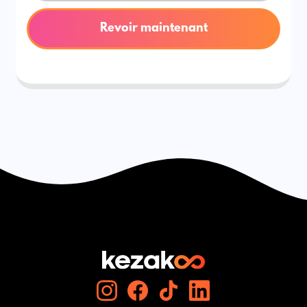
Revoir maintenant