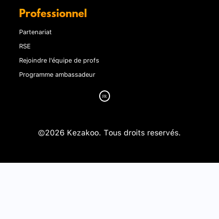
Professionnel
Partenariat
RSE
Rejoindre l'équipe de profs
Programme ambassadeur
©2026 Kezakoo. Tous droits reservés.