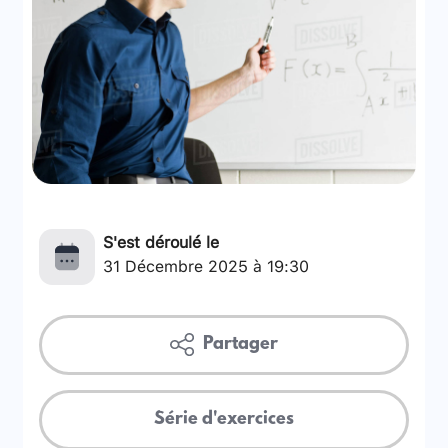
S'est déroulé le
31 Décembre 2025 à 19:30
Partager
Série d'exercices