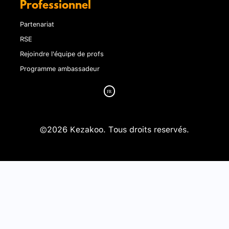
Professionnel
Partenariat
RSE
Rejoindre l'équipe de profs
Programme ambassadeur
©2026 Kezakoo. Tous droits reservés.