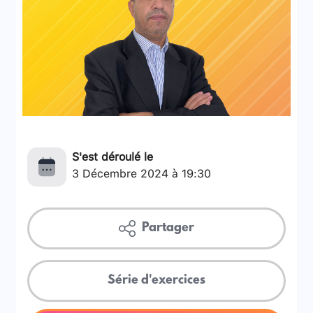
S'est déroulé le
3 Décembre 2024 à 19:30
Partager
Série d'exercices