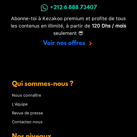
+212 6 888 73407
Abonne-toi à Kezakoo premium et profite de tous
les contenus en illimité, à partir de
120 Dhs / mois
seulement 😎
Voir nos offres
Qui sommes-nous ?
Nous connaître
L'équipe
Revue de presse
Contactez-nous
Nos niveaux