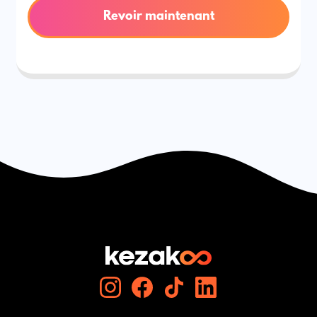
Revoir maintenant