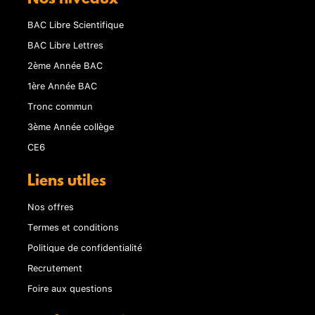
BAC Libre Scientifique
BAC Libre Lettres
2ème Année BAC
1ère Année BAC
Tronc commun
3ème Année collège
CE6
Liens utiles
Nos offres
Termes et conditions
Politique de confidentialité
Recrutement
Foire aux questions