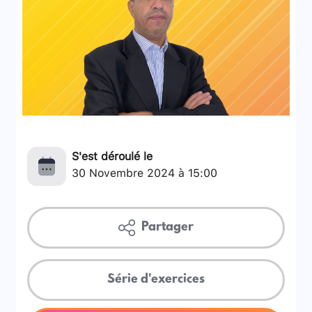
S'est déroulé le
30 Novembre 2024 à 15:00
Partager
Série d'exercices