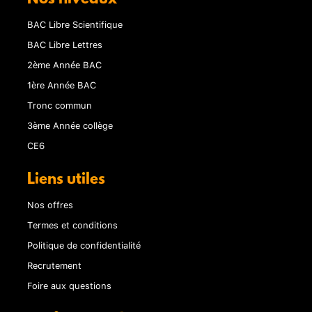
BAC Libre Scientifique
BAC Libre Lettres
2ème Année BAC
1ère Année BAC
Tronc commun
3ème Année collège
CE6
Liens utiles
Nos offres
Termes et conditions
Politique de confidentialité
Recrutement
Foire aux questions