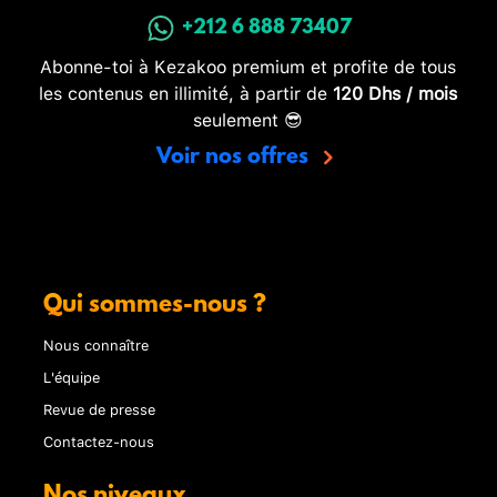
+212 6 888 73407
Abonne-toi à Kezakoo premium et profite de tous
les contenus en illimité, à partir de
120 Dhs / mois
seulement 😎
Voir nos offres
Qui sommes-nous ?
Nous connaître
L'équipe
Revue de presse
Contactez-nous
Nos niveaux