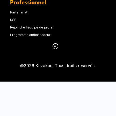
Professionnel
Partenariat
RSE
Rejoindre l'équipe de profs
Programme ambassadeur
©2026 Kezakoo. Tous droits reservés.