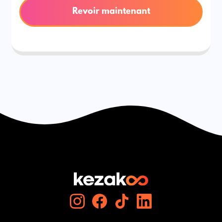
Revoir maintenant