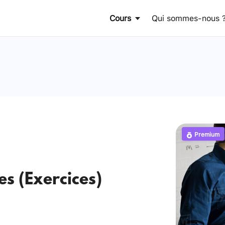
Cours
Qui sommes-nous 
Premium
es (Exercices)