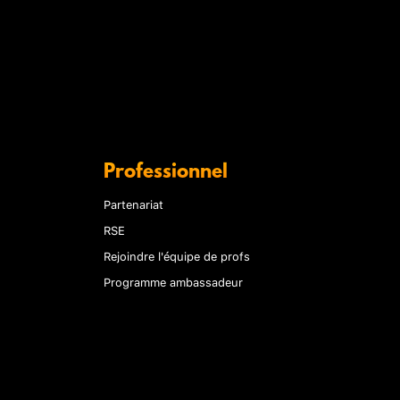
Professionnel
Partenariat
RSE
Rejoindre l'équipe de profs
Programme ambassadeur