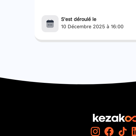
S'est déroulé le
10 Décembre 2025 à 16:00