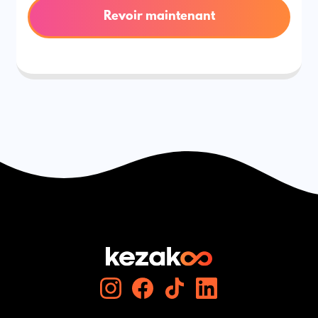
Revoir maintenant