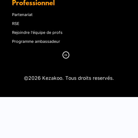
Professionnel
Partenariat
RSE
Rejoindre l'équipe de profs
Programme ambassadeur
©2026 Kezakoo. Tous droits reservés.