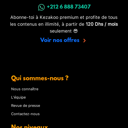
+212 6 888 73407
Abonne-toi à Kezakoo premium et profite de tous
les contenus en illimité, à partir de
120 Dhs / mois
seulement 😎
Voir nos offres
Qui sommes-nous ?
Nous connaître
L'équipe
Revue de presse
Contactez-nous
Nos niveaux