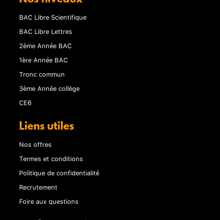
BAC Libre Scientifique
BAC Libre Lettres
2ème Année BAC
1ère Année BAC
Tronc commun
3ème Année collège
CE6
Liens utiles
Nos offres
Termes et conditions
Politique de confidentialité
Recrutement
Foire aux questions