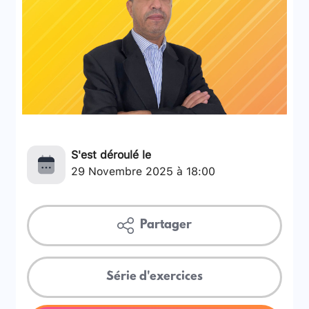
S'est déroulé le
29 Novembre 2025 à 18:00
Partager
Série d'exercices