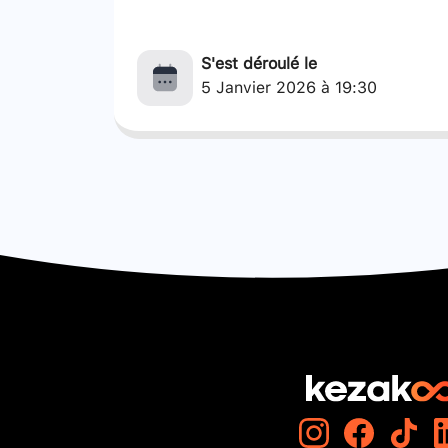
S'est déroulé le
5 Janvier 2026 à 19:30