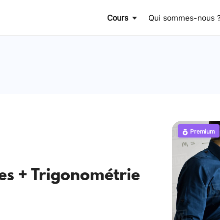
Cours
Qui sommes-nous 
Premium
es + Trigonométrie