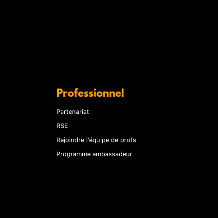
Professionnel
Partenariat
RSE
Rejoindre l'équipe de profs
Programme ambassadeur