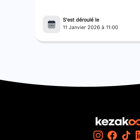
S'est déroulé le
11 Janvier 2026 à 11:00