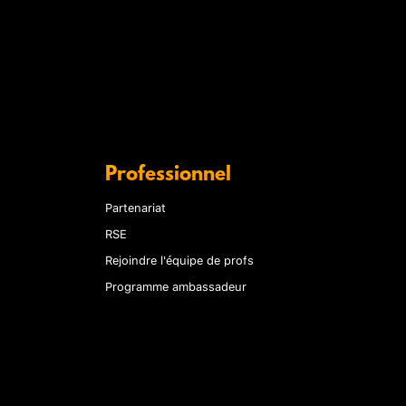
Professionnel
Partenariat
RSE
Rejoindre l'équipe de profs
Programme ambassadeur