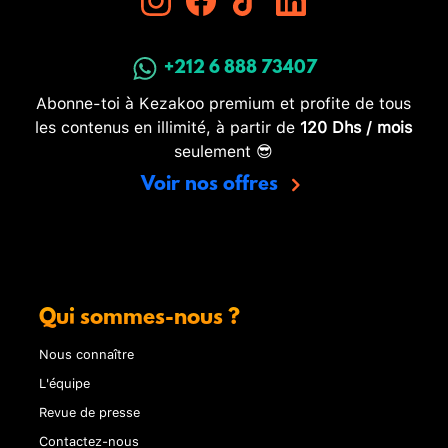
+212 6 888 73407
Abonne-toi à Kezakoo premium et profite de tous
les contenus en illimité, à partir de
120 Dhs / mois
seulement 😎
Voir nos offres
Qui sommes-nous ?
Nous connaître
L'équipe
Revue de presse
Contactez-nous