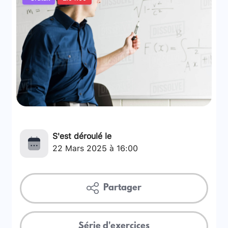
S'est déroulé le
22 Mars 2025 à 16:00
Partager
Série d'exercices