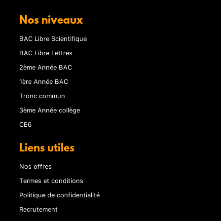
Nos niveaux
BAC Libre Scientifique
BAC Libre Lettres
2ème Année BAC
1ère Année BAC
Tronc commun
3ème Année collège
CE6
Liens utiles
Nos offres
Termes et conditions
Politique de confidentialité
Recrutement