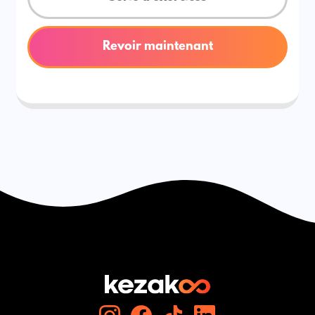
Revoir maintenant