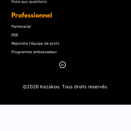
Foire aux questions
Professionnel
Partenariat
RSE
Rejoindre l'équipe de profs
Programme ambassadeur
©2026 Kezakoo. Tous droits reservés.