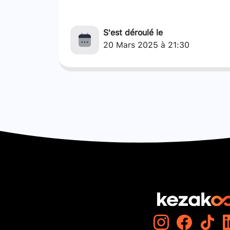
S'est déroulé le
20 Mars 2025 à 21:30