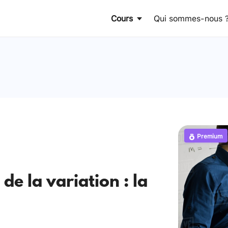
Cours
Qui sommes-nous 
Premium
de la variation : la