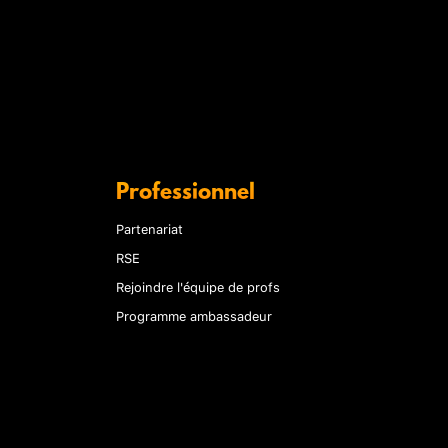
Professionnel
Partenariat
RSE
Rejoindre l'équipe de profs
Programme ambassadeur