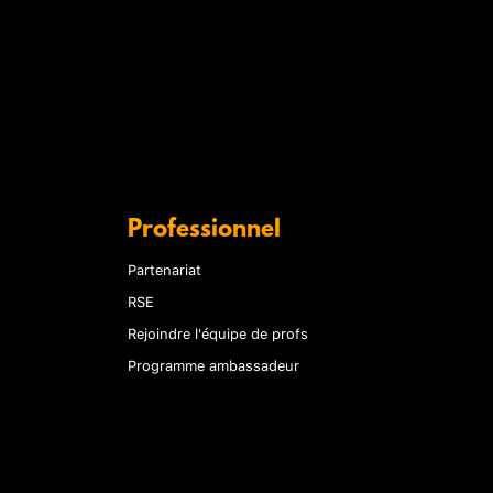
Professionnel
Partenariat
RSE
Rejoindre l'équipe de profs
Programme ambassadeur