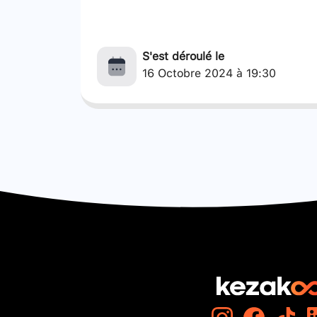
S'est déroulé le
16 Octobre 2024 à 19:30