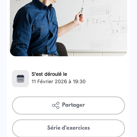
S'est déroulé le
11 Février 2026 à 19:30
Partager
Série d'exercices