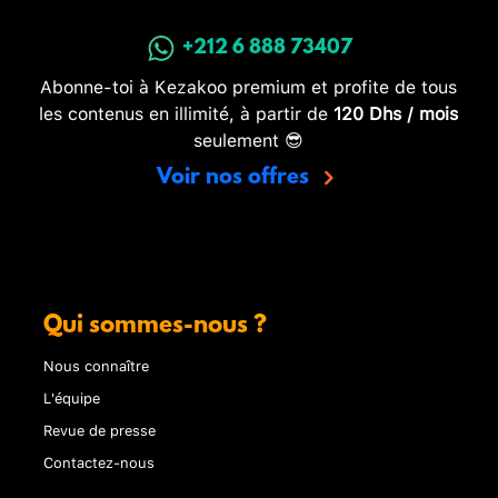
+212 6 888 73407
Abonne-toi à Kezakoo premium et profite de tous
les contenus en illimité, à partir de
120 Dhs / mois
seulement 😎
Voir nos offres
Qui sommes-nous ?
Nous connaître
L'équipe
Revue de presse
Contactez-nous