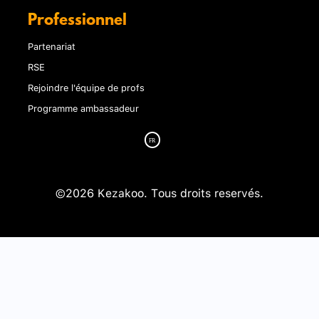
Professionnel
Partenariat
RSE
Rejoindre l'équipe de profs
Programme ambassadeur
©2026 Kezakoo. Tous droits reservés.