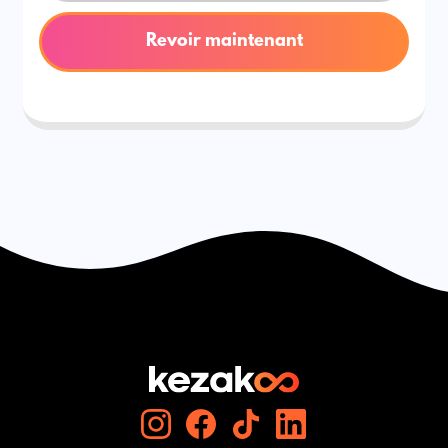
Revoir maintenant