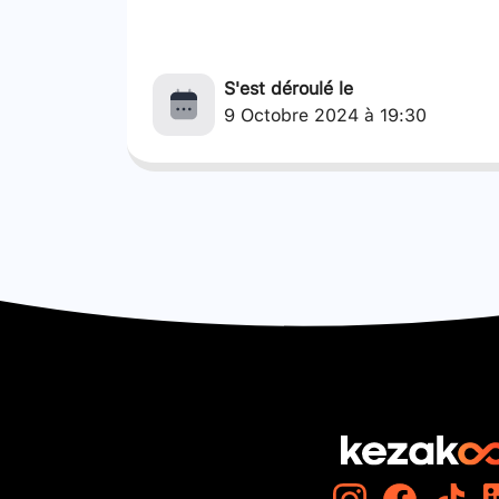
S'est déroulé le
9 Octobre 2024 à 19:30