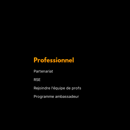
Professionnel
Partenariat
RSE
Rejoindre l'équipe de profs
Programme ambassadeur