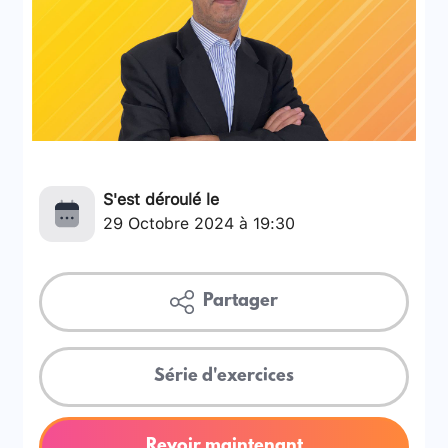
S'est déroulé le
29 Octobre 2024 à 19:30
Partager
Série d'exercices
Revoir maintenant