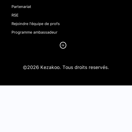
Partenariat
RSE
Rejoindre l'équipe de profs
Programme ambassadeur
©2026 Kezakoo. Tous droits reservés.