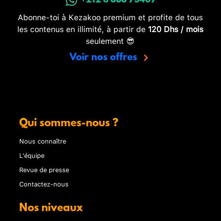
+212 6 888 73407
Abonne-toi à Kezakoo premium et profite de tous
les contenus en illimité, à partir de
120 Dhs / mois
seulement 😎
Voir nos offres
Qui sommes-nous ?
Nous connaître
L'équipe
Revue de presse
Contactez-nous
Nos niveaux