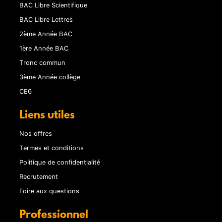
BAC Libre Scientifique
BAC Libre Lettres
2ème Année BAC
1ère Année BAC
Tronc commun
3ème Année collège
CE6
Liens utiles
Nos offres
Termes et conditions
Politique de confidentialité
Recrutement
Foire aux questions
Professionnel