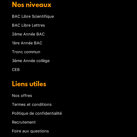
Nos niveaux
BAC Libre Scientifique
BAC Libre Lettres
2ème Année BAC
1ère Année BAC
Tronc commun
3ème Année collège
CE6
Liens utiles
Nos offres
Termes et conditions
Politique de confidentialité
Recrutement
Foire aux questions