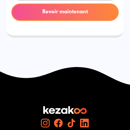
Revoir maintenant