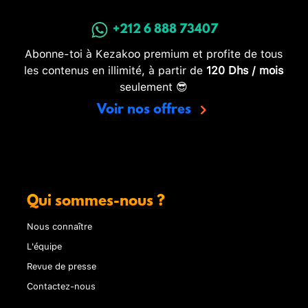
+212 6 888 73407
Abonne-toi à Kezakoo premium et profite de tous
les contenus en illimité, à partir de
120 Dhs / mois
seulement 😎
Voir nos offres
Qui sommes-nous ?
Nous connaître
L'équipe
Revue de presse
Contactez-nous