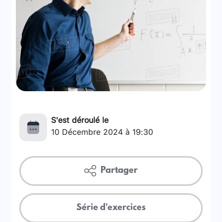
S'est déroulé le
10 Décembre 2024 à 19:30
Partager
Série d'exercices