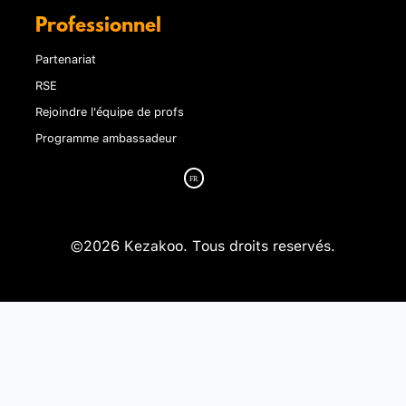
Professionnel
Partenariat
RSE
Rejoindre l'équipe de profs
Programme ambassadeur
©2026 Kezakoo. Tous droits reservés.