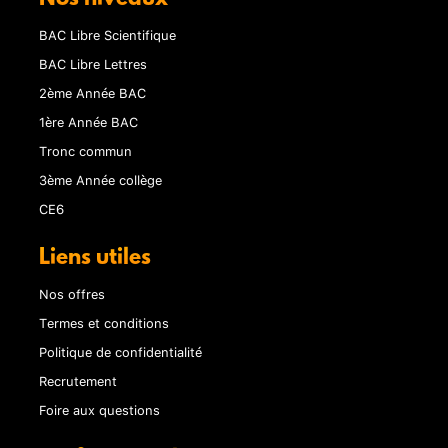
BAC Libre Scientifique
BAC Libre Lettres
2ème Année BAC
1ère Année BAC
Tronc commun
3ème Année collège
CE6
Liens utiles
Nos offres
Termes et conditions
Politique de confidentialité
Recrutement
Foire aux questions