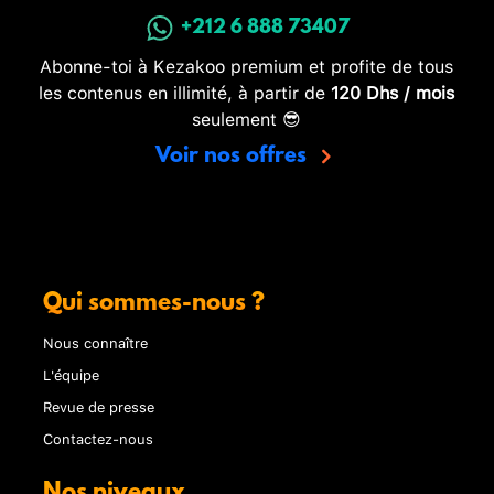
+212 6 888 73407
Abonne-toi à Kezakoo premium et profite de tous
les contenus en illimité, à partir de
120 Dhs / mois
seulement 😎
Voir nos offres
Qui sommes-nous ?
Nous connaître
L'équipe
Revue de presse
Contactez-nous
Nos niveaux