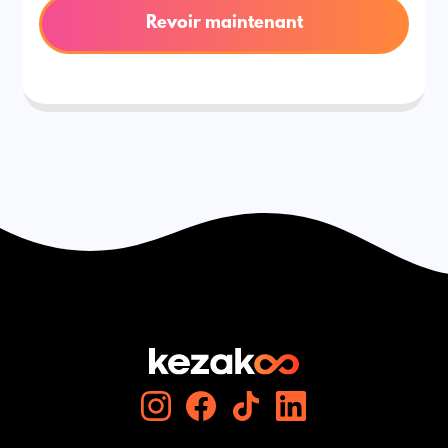
Revoir maintenant