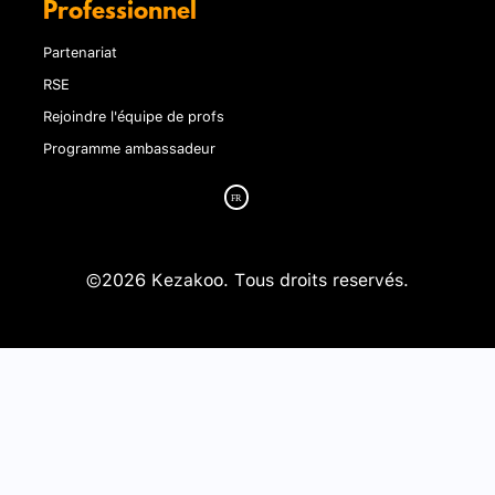
Professionnel
Partenariat
RSE
Rejoindre l'équipe de profs
Programme ambassadeur
©2026 Kezakoo. Tous droits reservés.