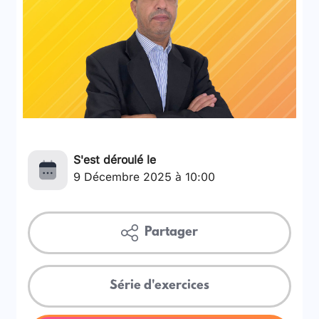
S'est déroulé le
9 Décembre 2025 à 10:00
Partager
Série d'exercices