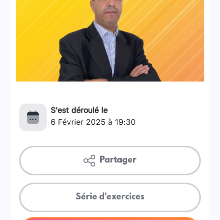
S'est déroulé le
6 Février 2025 à 19:30
Partager
Série d'exercices