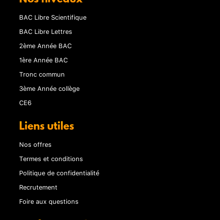
BAC Libre Scientifique
BAC Libre Lettres
2ème Année BAC
1ère Année BAC
Tronc commun
3ème Année collège
CE6
Liens utiles
Nos offres
Termes et conditions
Politique de confidentialité
Recrutement
Foire aux questions