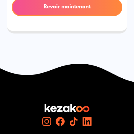
Revoir maintenant