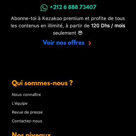
+212 6 888 73407
Abonne-toi à Kezakoo premium et profite de tous
les contenus en illimité, à partir de
120 Dhs / mois
seulement 😎
Voir nos offres
Qui sommes-nous ?
Nous connaître
L'équipe
Revue de presse
Contactez-nous
Nos niveaux