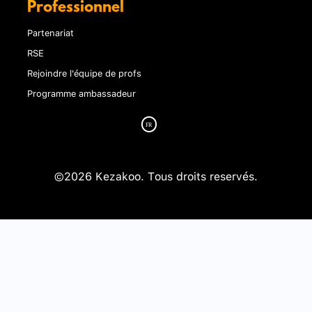
Professionnel
Partenariat
RSE
Rejoindre l'équipe de profs
Programme ambassadeur
©2026 Kezakoo. Tous droits reservés.