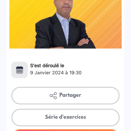
S'est déroulé le
9 Janvier 2024 à 19:30
Partager
Série d'exercices