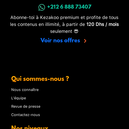
+212 6 888 73407
Abonne-toi à Kezakoo premium et profite de tous
les contenus en illimité, à partir de
120 Dhs / mois
seulement 😎
Voir nos offres
Qui sommes-nous ?
Nous connaître
L'équipe
Revue de presse
Contactez-nous
Nos niveaux