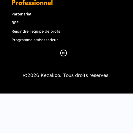
Professionnel
Partenariat
RSE
Rejoindre l'équipe de profs
Programme ambassadeur
©2026 Kezakoo. Tous droits reservés.