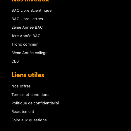
BAC Libre Scientifique
BAC Libre Lettres
2ème Année BAC
1ère Année BAC
Tronc commun
3ème Année collège
CE6
Liens utiles
Nos offres
Termes et conditions
Politique de confidentialité
Recrutement
Foire aux questions