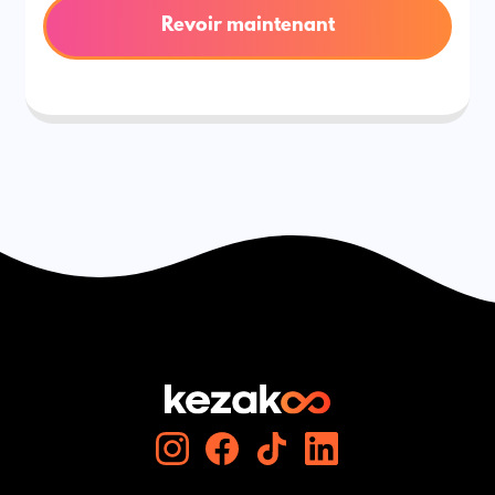
Revoir maintenant