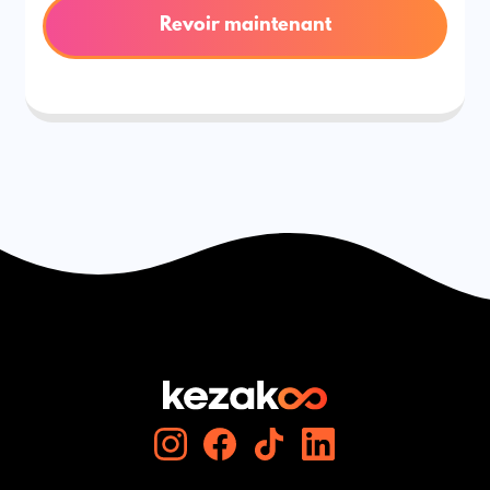
Revoir maintenant