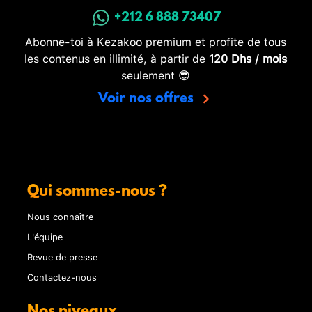
+212 6 888 73407
Abonne-toi à Kezakoo premium et profite de tous
les contenus en illimité, à partir de
120 Dhs / mois
seulement 😎
Voir nos offres
Qui sommes-nous ?
Nous connaître
L'équipe
Revue de presse
Contactez-nous
Nos niveaux