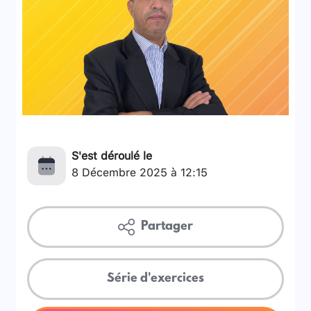
S'est déroulé le
8 Décembre 2025 à 12:15
Partager
Série d'exercices