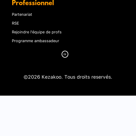
Professionnel
Partenariat
RSE
Rejoindre l'équipe de profs
Programme ambassadeur
©2026 Kezakoo. Tous droits reservés.