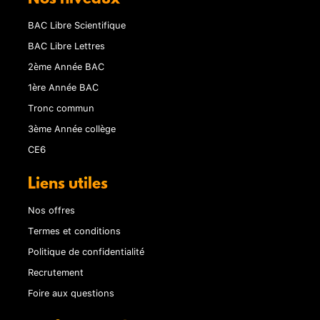
BAC Libre Scientifique
BAC Libre Lettres
2ème Année BAC
1ère Année BAC
Tronc commun
3ème Année collège
CE6
Liens utiles
Nos offres
Termes et conditions
Politique de confidentialité
Recrutement
Foire aux questions