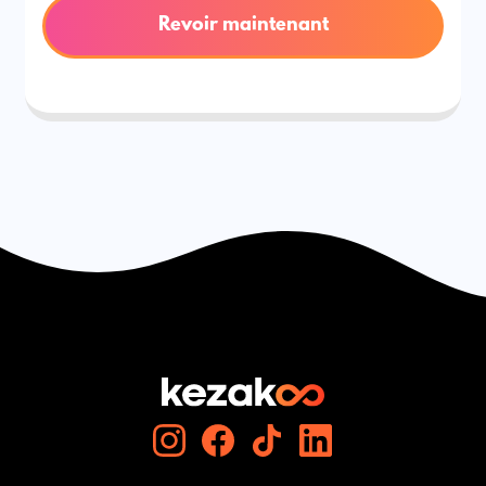
Revoir maintenant