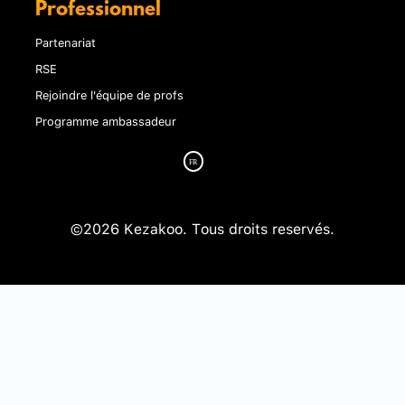
Professionnel
Partenariat
RSE
Rejoindre l'équipe de profs
Programme ambassadeur
©2026 Kezakoo. Tous droits reservés.