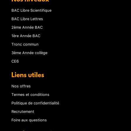
BAC Libre Scientifique
BAC Libre Lettres
2ème Année BAC
1ère Année BAC
Tronc commun
3ème Année collège
CE6
Liens utiles
Nos offres
Termes et conditions
Politique de confidentialité
Recrutement
Foire aux questions