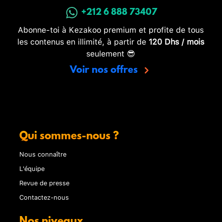
+212 6 888 73407
Abonne-toi à Kezakoo premium et profite de tous
les contenus en illimité, à partir de
120 Dhs / mois
seulement 😎
Voir nos offres
Qui sommes-nous ?
Nous connaître
L'équipe
Revue de presse
Contactez-nous
Nos niveaux