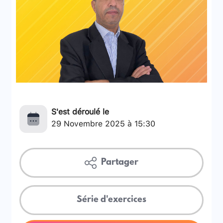
S'est déroulé le
29 Novembre 2025 à 15:30
Partager
Série d'exercices