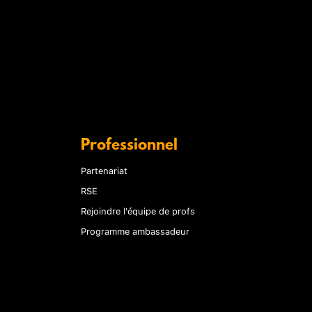
Professionnel
Partenariat
RSE
Rejoindre l'équipe de profs
Programme ambassadeur