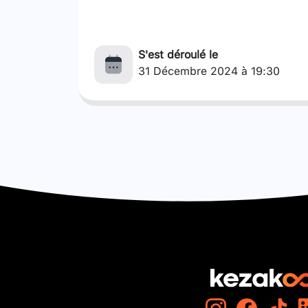
S'est déroulé le
31 Décembre 2024 à 19:30