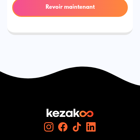
Revoir maintenant