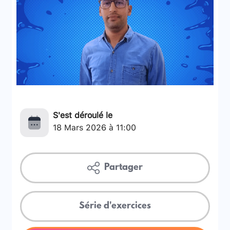
S'est déroulé le
18 Mars 2026 à 11:00
Partager
Série d'exercices