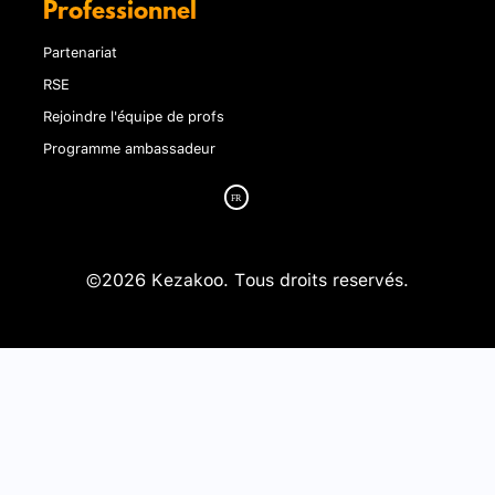
Professionnel
Partenariat
RSE
Rejoindre l'équipe de profs
Programme ambassadeur
©2026 Kezakoo. Tous droits reservés.