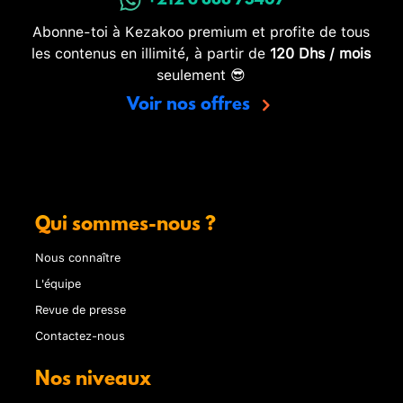
+212 6 888 73407
Abonne-toi à Kezakoo premium et profite de tous
les contenus en illimité, à partir de
120 Dhs / mois
seulement 😎
Voir nos offres
Qui sommes-nous ?
Nous connaître
L'équipe
Revue de presse
Contactez-nous
Nos niveaux