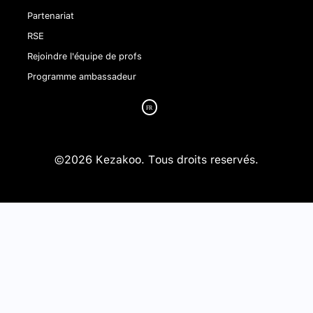
Partenariat
RSE
Rejoindre l'équipe de profs
Programme ambassadeur
©2026 Kezakoo. Tous droits reservés.