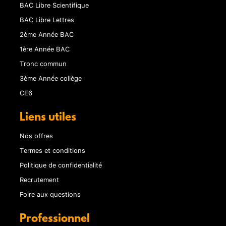
BAC Libre Scientifique
BAC Libre Lettres
2ème Année BAC
1ère Année BAC
Tronc commun
3ème Année collège
CE6
Liens utiles
Nos offres
Termes et conditions
Politique de confidentialité
Recrutement
Foire aux questions
Professionnel