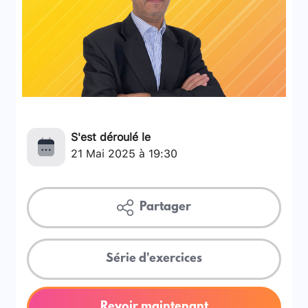
S'est déroulé le
21 Mai 2025 à 19:30
Partager
Série d'exercices
Revoir maintenant