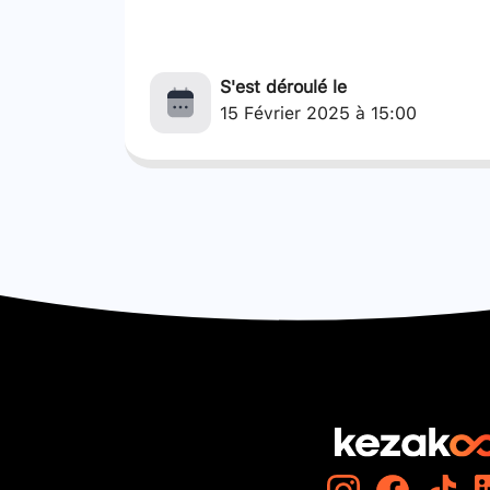
S'est déroulé le
15 Février 2025 à 15:00