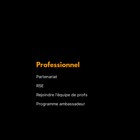
Professionnel
Partenariat
RSE
Rejoindre l'équipe de profs
Programme ambassadeur