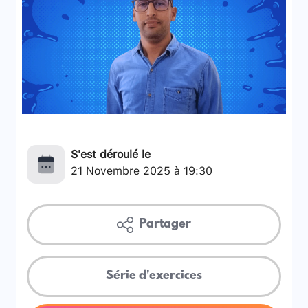
S'est déroulé le
21 Novembre 2025 à 19:30
Partager
Série d'exercices