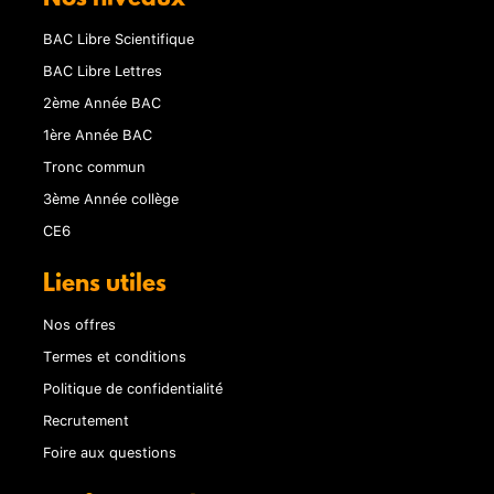
BAC Libre Scientifique
BAC Libre Lettres
2ème Année BAC
1ère Année BAC
Tronc commun
3ème Année collège
CE6
Liens utiles
Nos offres
Termes et conditions
Politique de confidentialité
Recrutement
Foire aux questions