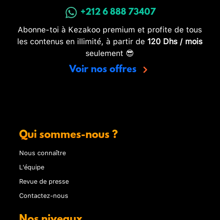
+212 6 888 73407
Abonne-toi à Kezakoo premium et profite de tous
les contenus en illimité, à partir de
120 Dhs / mois
seulement 😎
Voir nos offres
Qui sommes-nous ?
Nous connaître
L'équipe
Revue de presse
Contactez-nous
Nos niveaux