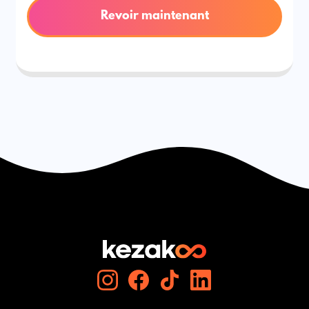
Revoir maintenant