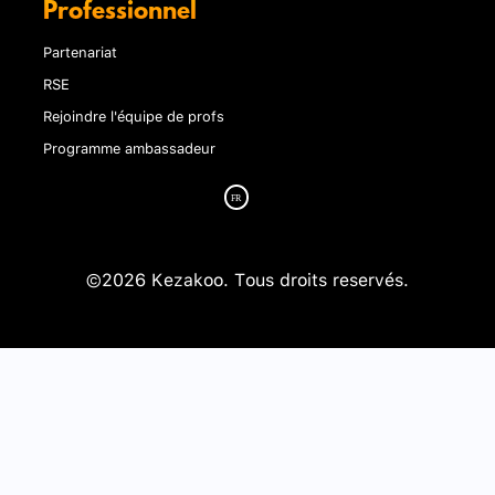
Professionnel
Partenariat
RSE
Rejoindre l'équipe de profs
Programme ambassadeur
©2026 Kezakoo. Tous droits reservés.