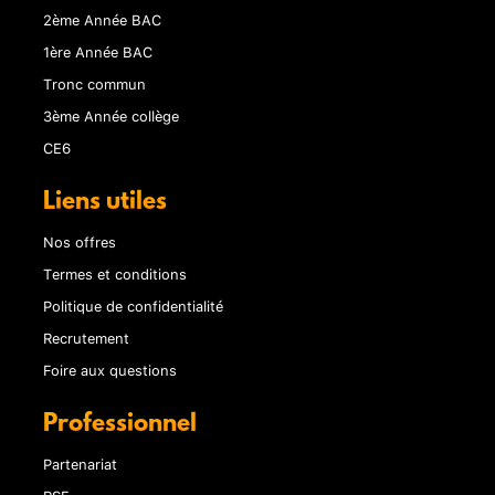
2ème Année BAC
1ère Année BAC
Tronc commun
3ème Année collège
CE6
Liens utiles
Nos offres
Termes et conditions
Politique de confidentialité
Recrutement
Foire aux questions
Professionnel
Partenariat