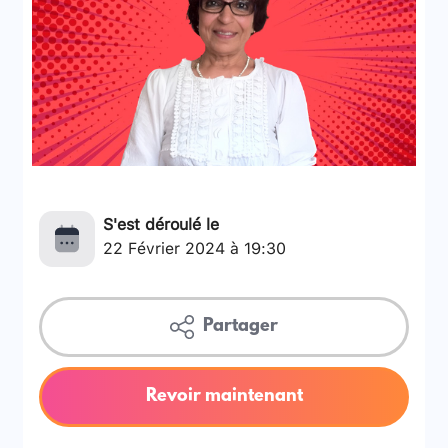
S'est déroulé le
22 Février 2024 à 19:30
Partager
Revoir maintenant