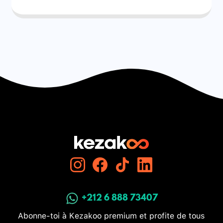
+212 6 888 73407
Abonne-toi à Kezakoo premium et profite de tous