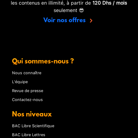
les contenus en illimité, à partir de
120 Dhs / mois
seulement 😎
Voir nos offres
Qui sommes-nous ?
Nous connaître
L'équipe
Revue de presse
Contactez-nous
Nos niveaux
BAC Libre Scientifique
BAC Libre Lettres