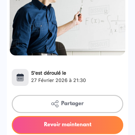
S'est déroulé le
27 Février 2026 à 21:30
Partager
Revoir maintenant