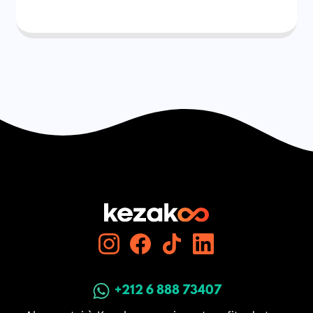
+212 6 888 73407