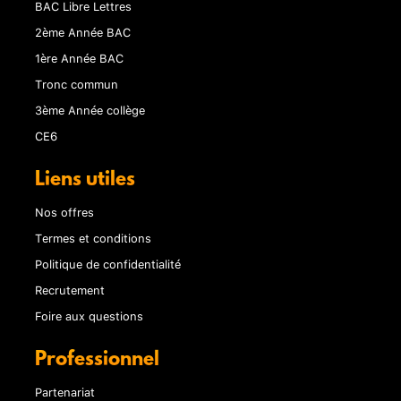
BAC Libre Lettres
2ème Année BAC
1ère Année BAC
Tronc commun
3ème Année collège
CE6
Liens utiles
Nos offres
Termes et conditions
Politique de confidentialité
Recrutement
Foire aux questions
Professionnel
Partenariat