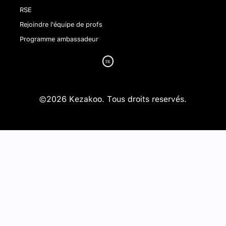
RSE
Rejoindre l'équipe de profs
Programme ambassadeur
©2026 Kezakoo. Tous droits reservés.