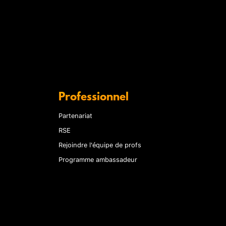
Professionnel
Partenariat
RSE
Rejoindre l'équipe de profs
Programme ambassadeur