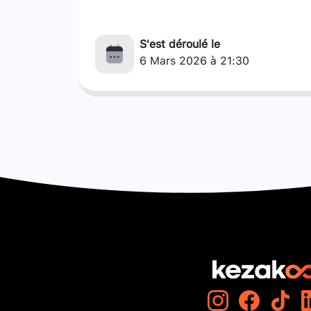
S'est déroulé le
6 Mars 2026 à 21:30