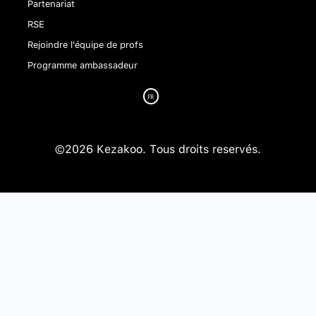
Partenariat
RSE
Rejoindre l'équipe de profs
Programme ambassadeur
©2026 Kezakoo. Tous droits reservés.