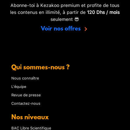
Abonne-toi à Kezakoo premium et profite de tous
les contenus en illimité, à partir de
120 Dhs / mois
seulement 😎
Voir nos offres
Qui sommes-nous ?
Nous connaître
L'équipe
Revue de presse
Contactez-nous
Nos niveaux
BAC Libre Scientifique