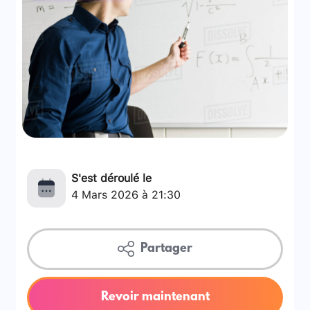
S'est déroulé le
4 Mars 2026 à 21:30
Partager
Revoir maintenant