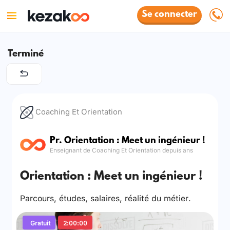
Se connecter
Terminé
Coaching Et Orientation
Pr. Orientation : Meet un ingénieur !
Enseignant de Coaching Et Orientation depuis ans
Orientation : Meet un ingénieur !
Parcours, études, salaires, réalité du métier.
Gratuit
2:00:00