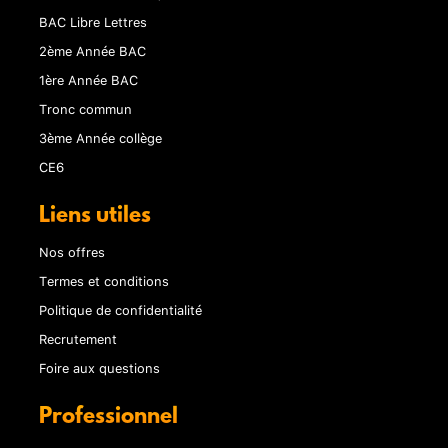
BAC Libre Lettres
2ème Année BAC
1ère Année BAC
Tronc commun
3ème Année collège
CE6
Liens utiles
Nos offres
Termes et conditions
Politique de confidentialité
Recrutement
Foire aux questions
Professionnel