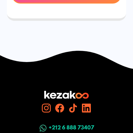
+212 6 888 73407