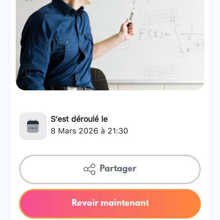
S'est déroulé le
8 Mars 2026 à 21:30
Partager
Revoir maintenant