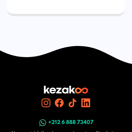
+212 6 888 73407