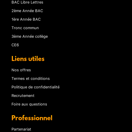
BAC Libre Lettres
2ème Année BAC
1ère Année BAC
Tronc commun
3ème Année collège
CE6
Liens utiles
Nos offres
Termes et conditions
Politique de confidentialité
Recrutement
Foire aux questions
Professionnel
Partenariat