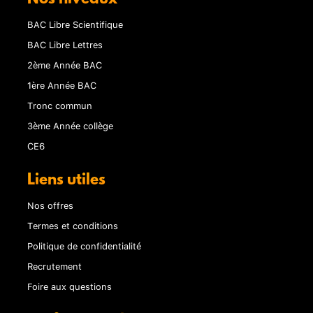
BAC Libre Scientifique
BAC Libre Lettres
2ème Année BAC
1ère Année BAC
Tronc commun
3ème Année collège
CE6
Liens utiles
Nos offres
Termes et conditions
Politique de confidentialité
Recrutement
Foire aux questions