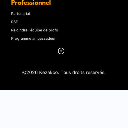
Professionnel
Partenariat
RSE
Rejoindre l'équipe de profs
Programme ambassadeur
©2026 Kezakoo. Tous droits reservés.