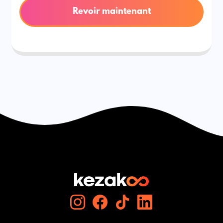
Revoir maintenant