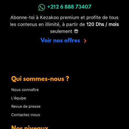
+212 6 888 73407
Abonne-toi à Kezakoo premium et profite de tous
les contenus en illimité, à partir de
120 Dhs / mois
seulement 😎
Voir nos offres
Qui sommes-nous ?
Nous connaître
L'équipe
Revue de presse
Contactez-nous
Nos niveaux