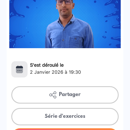
S'est déroulé le
2 Janvier 2026 à 19:30
Partager
Série d'exercices