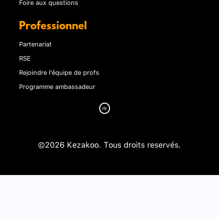
Foire aux questions
Professionnel
Partenariat
RSE
Rejoindre l'équipe de profs
Programme ambassadeur
©2026 Kezakoo. Tous droits reservés.