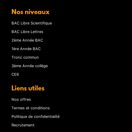
Nos niveaux
BAC Libre Scientifique
BAC Libre Lettres
2ème Année BAC
1ère Année BAC
Tronc commun
3ème Année collège
CE6
Liens utiles
Nos offres
Termes et conditions
Politique de confidentialité
Recrutement