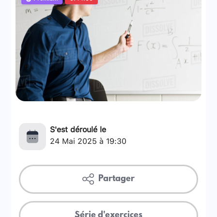
S'est déroulé le
24 Mai 2025 à 19:30
Partager
Série d'exercices