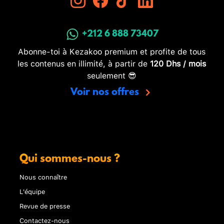
+212 6 888 73407
Abonne-toi à Kezakoo premium et profite de tous
les contenus en illimité, à partir de
120 Dhs / mois
seulement 😎
Voir nos offres
Qui sommes-nous ?
Nous connaître
L'équipe
Revue de presse
Contactez-nous