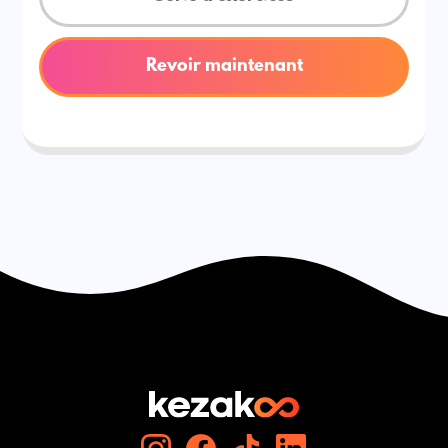
Revoir maintenant