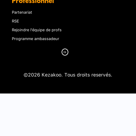
Professionnel
Partenariat
RSE
Rejoindre l'équipe de profs
Programme ambassadeur
©2026 Kezakoo. Tous droits reservés.