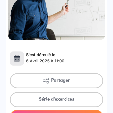
S'est déroulé le
6 Avril 2025 à 11:00
Partager
Série d'exercices