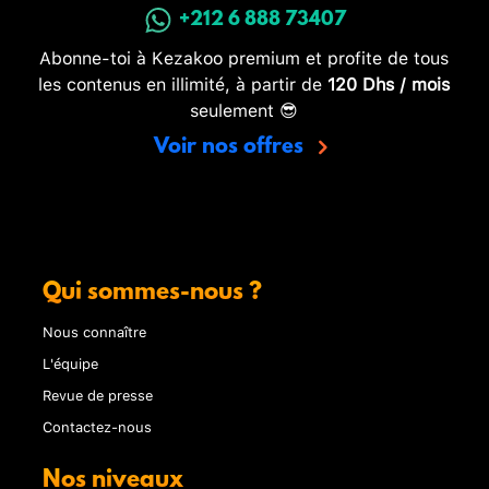
+212 6 888 73407
Abonne-toi à Kezakoo premium et profite de tous
les contenus en illimité, à partir de
120 Dhs / mois
seulement 😎
Voir nos offres
Qui sommes-nous ?
Nous connaître
L'équipe
Revue de presse
Contactez-nous
Nos niveaux