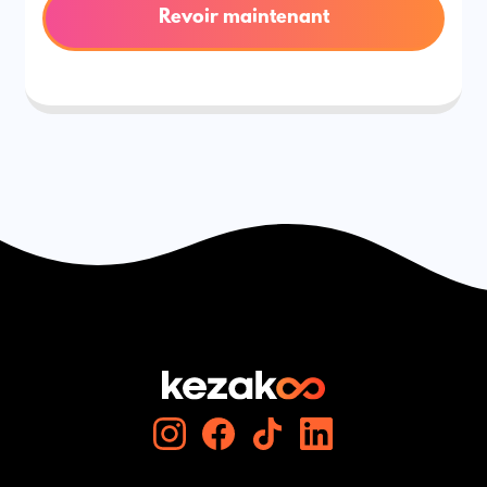
Revoir maintenant