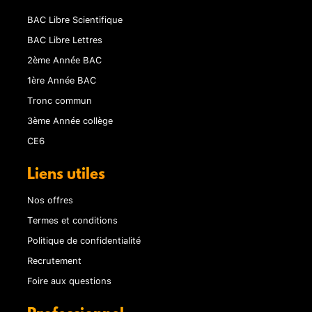
BAC Libre Scientifique
BAC Libre Lettres
2ème Année BAC
1ère Année BAC
Tronc commun
3ème Année collège
CE6
Liens utiles
Nos offres
Termes et conditions
Politique de confidentialité
Recrutement
Foire aux questions