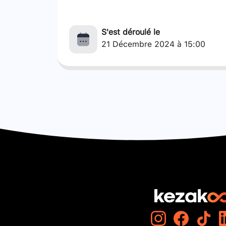
S'est déroulé le
21 Décembre 2024 à 15:00