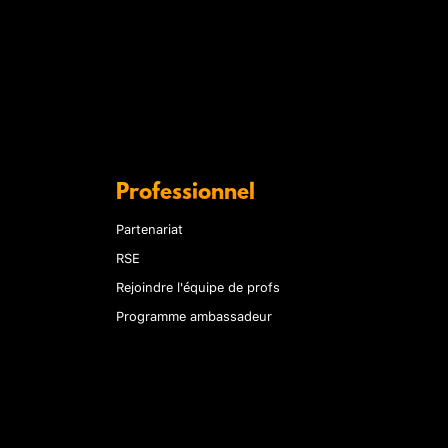
Professionnel
Partenariat
RSE
Rejoindre l'équipe de profs
Programme ambassadeur