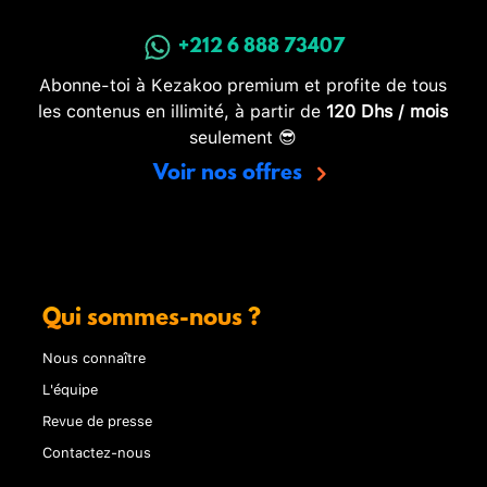
+212 6 888 73407
Abonne-toi à Kezakoo premium et profite de tous
les contenus en illimité, à partir de
120 Dhs / mois
seulement 😎
Voir nos offres
Qui sommes-nous ?
Nous connaître
L'équipe
Revue de presse
Contactez-nous