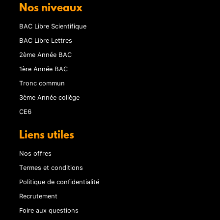
Nos niveaux
BAC Libre Scientifique
BAC Libre Lettres
2ème Année BAC
1ère Année BAC
Tronc commun
3ème Année collège
CE6
Liens utiles
Nos offres
Termes et conditions
Politique de confidentialité
Recrutement
Foire aux questions