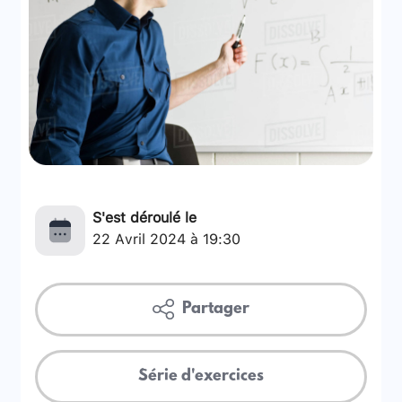
S'est déroulé le
22 Avril 2024 à 19:30
Partager
Série d'exercices