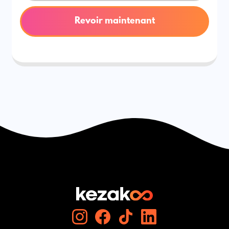
Revoir maintenant