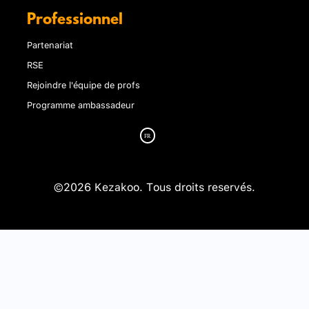
Professionnel
Partenariat
RSE
Rejoindre l'équipe de profs
Programme ambassadeur
©2026 Kezakoo. Tous droits reservés.