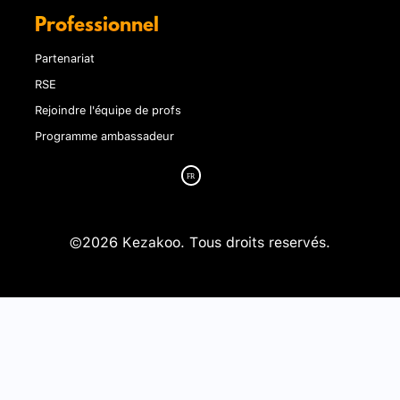
Professionnel
Partenariat
RSE
Rejoindre l'équipe de profs
Programme ambassadeur
©2026 Kezakoo. Tous droits reservés.