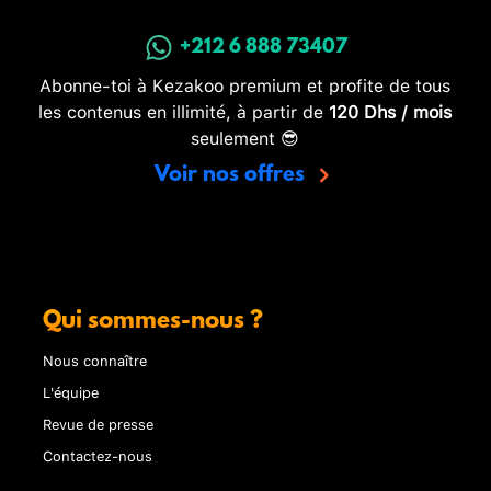
+212 6 888 73407
Abonne-toi à Kezakoo premium et profite de tous
les contenus en illimité, à partir de
120 Dhs / mois
seulement 😎
Voir nos offres
Qui sommes-nous ?
Nous connaître
L'équipe
Revue de presse
Contactez-nous