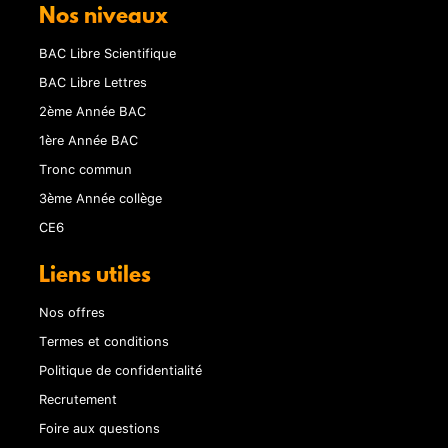
Nos niveaux
BAC Libre Scientifique
BAC Libre Lettres
2ème Année BAC
1ère Année BAC
Tronc commun
3ème Année collège
CE6
Liens utiles
Nos offres
Termes et conditions
Politique de confidentialité
Recrutement
Foire aux questions