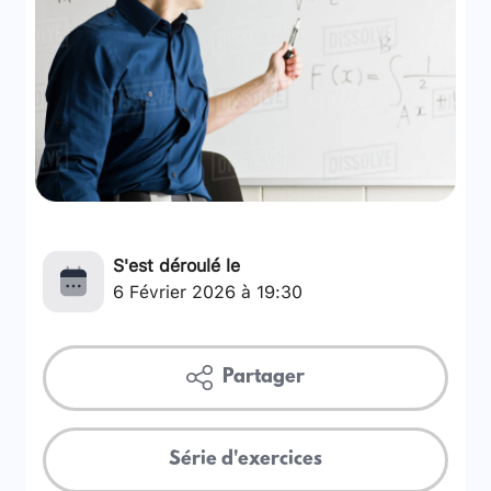
S'est déroulé le
6 Février 2026 à 19:30
Partager
Série d'exercices