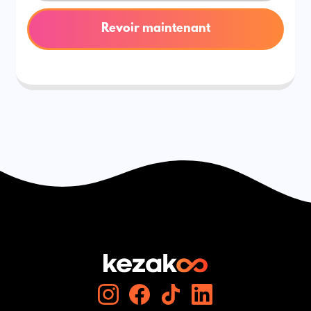
Revoir maintenant