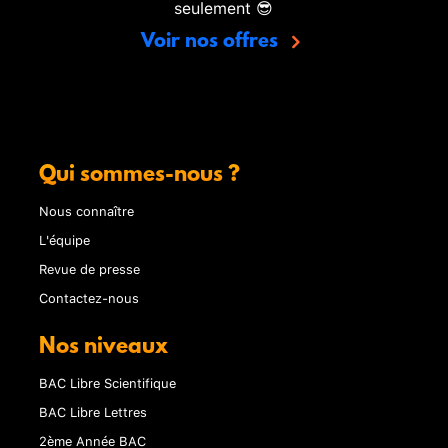
seulement 😎
Voir nos offres
Qui sommes-nous ?
Nous connaître
L'équipe
Revue de presse
Contactez-nous
Nos niveaux
BAC Libre Scientifique
BAC Libre Lettres
2ème Année BAC