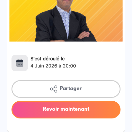
S'est déroulé le
4 Juin 2026 à 20:00
Partager
Revoir maintenant