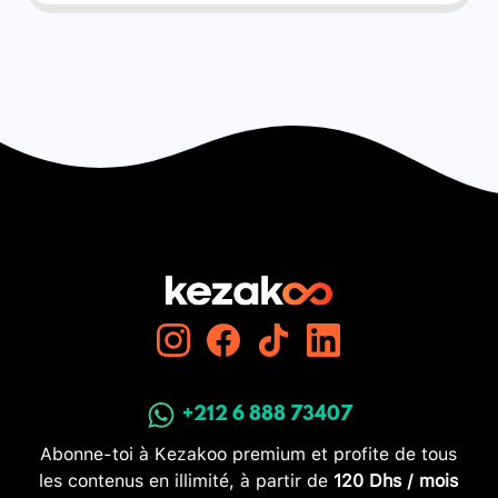
+212 6 888 73407
Abonne-toi à Kezakoo premium et profite de tous
les contenus en illimité, à partir de
120 Dhs / mois