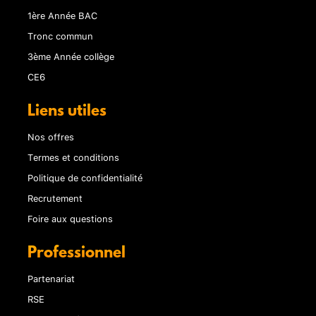
1ère Année BAC
Tronc commun
3ème Année collège
CE6
Liens utiles
Nos offres
Termes et conditions
Politique de confidentialité
Recrutement
Foire aux questions
Professionnel
Partenariat
RSE