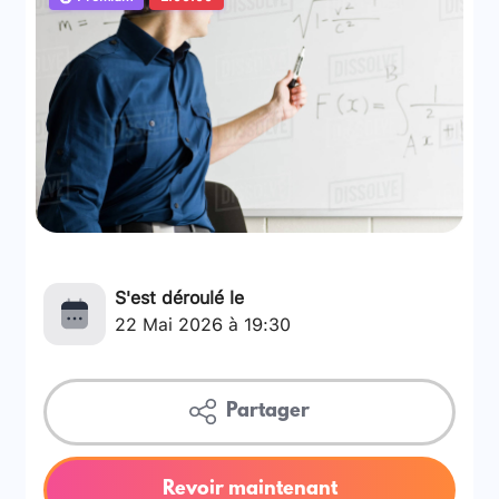
S'est déroulé le
22 Mai 2026 à 19:30
Partager
Revoir maintenant