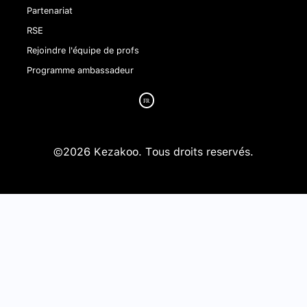
Partenariat
RSE
Rejoindre l'équipe de profs
Programme ambassadeur
©2026 Kezakoo. Tous droits reservés.