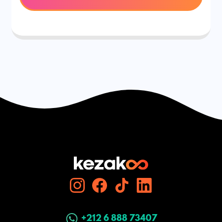
+212 6 888 73407