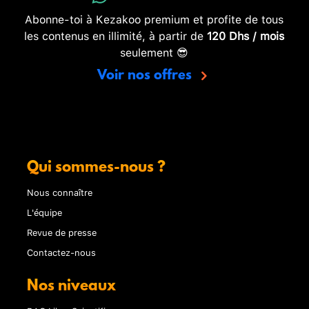
Abonne-toi à Kezakoo premium et profite de tous
les contenus en illimité, à partir de
120 Dhs / mois
seulement 😎
Voir nos offres
Qui sommes-nous ?
Nous connaître
L'équipe
Revue de presse
Contactez-nous
Nos niveaux