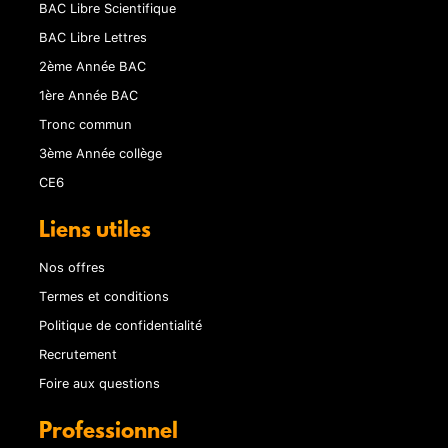
BAC Libre Scientifique
BAC Libre Lettres
2ème Année BAC
1ère Année BAC
Tronc commun
3ème Année collège
CE6
Liens utiles
Nos offres
Termes et conditions
Politique de confidentialité
Recrutement
Foire aux questions
Professionnel