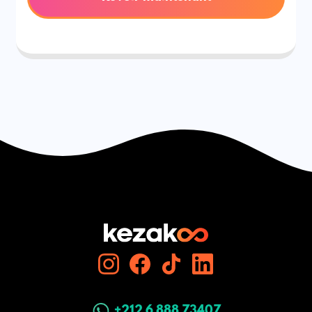
+212 6 888 73407