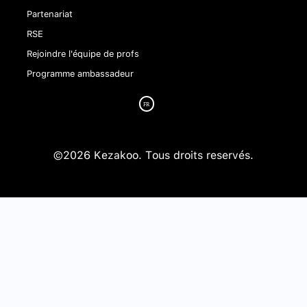
Partenariat
RSE
Rejoindre l'équipe de profs
Programme ambassadeur
©2026 Kezakoo. Tous droits reservés.