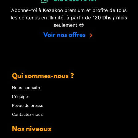
Abonne-toi à Kezakoo premium et profite de tous
les contenus en illimité, à partir de
120 Dhs / mois
seulement 😎
Voir nos offres
Qui sommes-nous ?
Nous connaître
L'équipe
Revue de presse
Contactez-nous
Nos niveaux