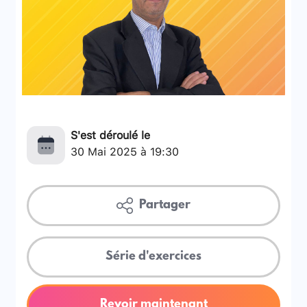
S'est déroulé le
30 Mai 2025 à 19:30
Partager
Série d'exercices
Revoir maintenant