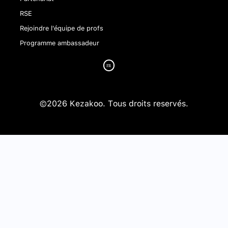
RSE
Rejoindre l'équipe de profs
Programme ambassadeur
©2026 Kezakoo. Tous droits reservés.