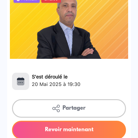
S'est déroulé le
20 Mai 2025 à 19:30
Partager
Revoir maintenant