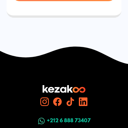
+212 6 888 73407