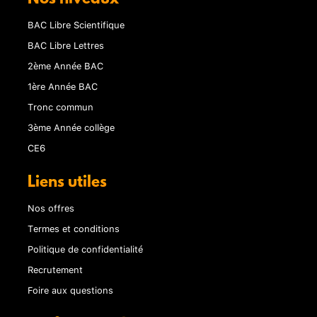
BAC Libre Scientifique
BAC Libre Lettres
2ème Année BAC
1ère Année BAC
Tronc commun
3ème Année collège
CE6
Liens utiles
Nos offres
Termes et conditions
Politique de confidentialité
Recrutement
Foire aux questions