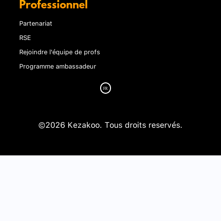
Professionnel
Partenariat
RSE
Rejoindre l'équipe de profs
Programme ambassadeur
©2026 Kezakoo. Tous droits reservés.