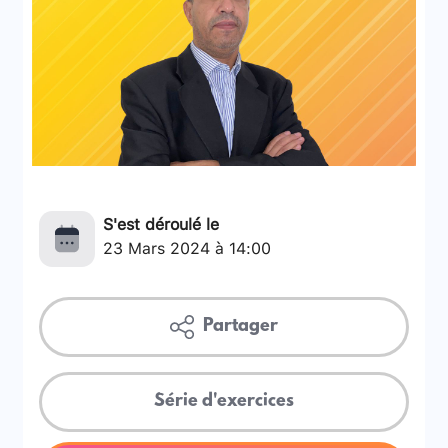
S'est déroulé le
23 Mars 2024 à 14:00
Partager
Série d'exercices