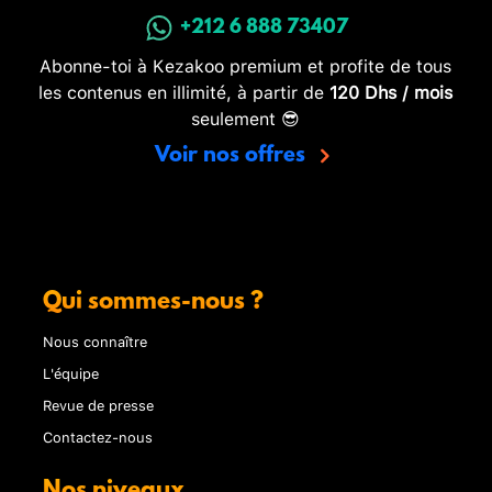
+212 6 888 73407
Abonne-toi à Kezakoo premium et profite de tous
les contenus en illimité, à partir de
120 Dhs / mois
seulement 😎
Voir nos offres
Qui sommes-nous ?
Nous connaître
L'équipe
Revue de presse
Contactez-nous
Nos niveaux