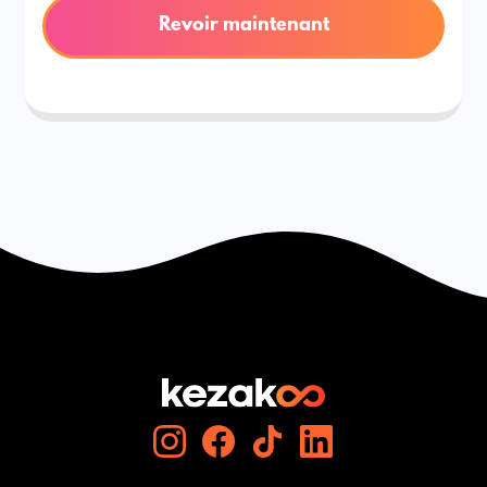
Revoir maintenant