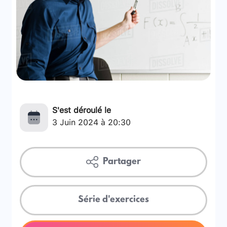
S'est déroulé le
3 Juin 2024 à 20:30
Partager
Série d'exercices