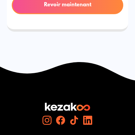
Revoir maintenant