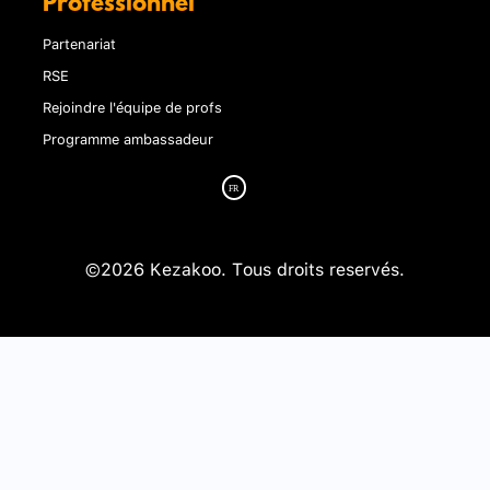
Professionnel
Partenariat
RSE
Rejoindre l'équipe de profs
Programme ambassadeur
©2026 Kezakoo. Tous droits reservés.