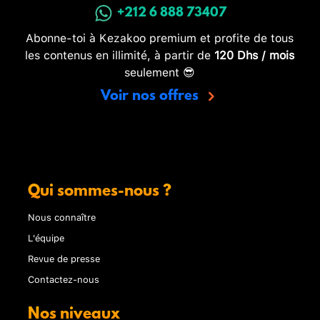
+212 6 888 73407
Abonne-toi à Kezakoo premium et profite de tous
les contenus en illimité, à partir de
120 Dhs / mois
seulement 😎
Voir nos offres
Qui sommes-nous ?
Nous connaître
L'équipe
Revue de presse
Contactez-nous
Nos niveaux