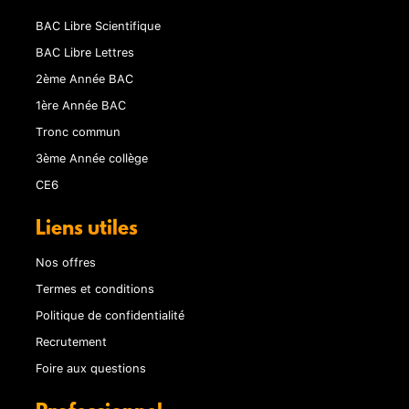
BAC Libre Scientifique
BAC Libre Lettres
2ème Année BAC
1ère Année BAC
Tronc commun
3ème Année collège
CE6
Liens utiles
Nos offres
Termes et conditions
Politique de confidentialité
Recrutement
Foire aux questions